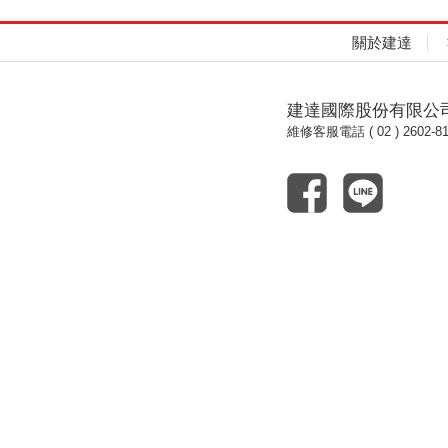
關於建達
建達國際股份有限公
維修客服電話 ( 02 ) 2602-81