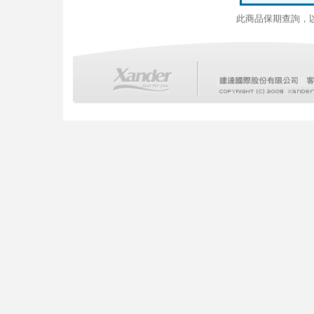
此商品保期查詢，