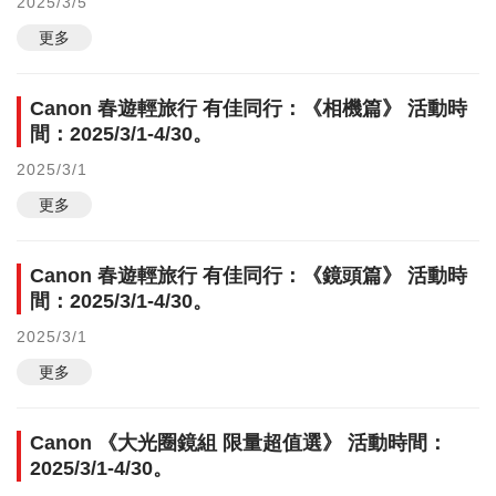
2025/3/5
更多
Canon 春遊輕旅行 有佳同行：《相機篇》 活動時
間：2025/3/1-4/30。
2025/3/1
更多
Canon 春遊輕旅行 有佳同行：《鏡頭篇》 活動時
間：2025/3/1-4/30。
2025/3/1
更多
Canon 《大光圈鏡組 限量超值選》 活動時間：
2025/3/1-4/30。