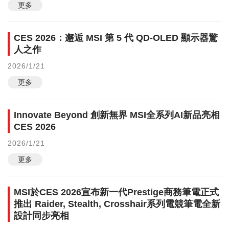
更多
CES 2026：邂逅 MSI 第 5 代 QD-OLED 顯示器驚
人之作
2026/1/21
更多
Innovate Beyond 創新無界 MSI全系列AI新品亮相
CES 2026
2026/1/21
更多
MSI於CES 2026宣布新一代Prestige商務筆電正式
推出 Raider, Stealth, Crosshair系列電競筆電全新
設計同步亮相