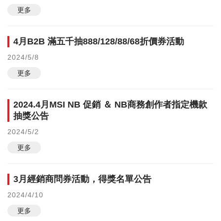
更多
4月B2B 滿五千抽888/128/88/68折價券活動
2024/5/8
更多
2024.4月MSI NB 促銷 ＆ NB商務創作者指定機款
抽獎公告
2024/5/2
更多
3月經銷商問券活動，得獎名單公告
2024/4/10
更多