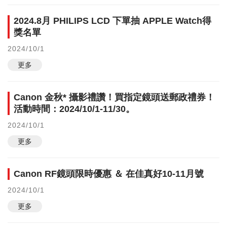
2024.8月 PHILIPS LCD 下單抽 APPLE Watch得
獎名單
2024/10/1
更多
Canon 金秋* 攝影禮讚！買指定鏡頭送郵政禮券！
活動時間：2024/10/1-11/30。
2024/10/1
更多
Canon RF鏡頭限時優惠 ＆ 在佳真好10-11月號
2024/10/1
更多