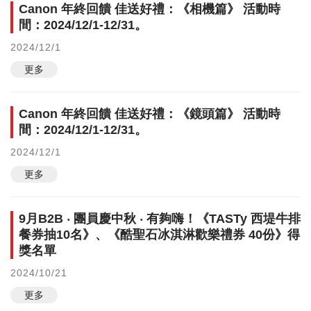
Canon 年終回饋 佳送好禮：《相機篇》 活動時
間：2024/12/1-12/31。
2024/12/1
更多
Canon 年終回饋 佳送好禮：《鏡頭篇》 活動時
間：2024/12/1-12/31。
2024/12/1
更多
9月B2B ‧ 團員慶中秋 ‧ 有夠嗨！《TASTy 西堤牛排
餐券抽10名》、《酷聖石冰淇淋歡樂禮券 40份》得
獎名單
2024/10/21
更多