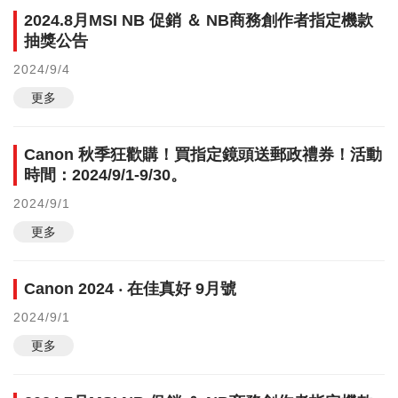
2024.8月MSI NB 促銷 ＆ NB商務創作者指定機款
抽獎公告
2024/9/4
更多
Canon 秋季狂歡購！買指定鏡頭送郵政禮券！活動
時間：2024/9/1-9/30。
2024/9/1
更多
Canon 2024 ‧ 在佳真好 9月號
2024/9/1
更多