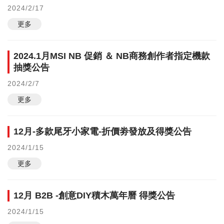
2024/2/17
更多
2024.1月MSI NB 促銷 ＆ NB商務創作者指定機款
抽獎公告
2024/2/7
更多
12月-多款尾牙小家電-折價劵發放及得獎公告
2024/1/15
更多
12月 B2B -創意DIY積木萬年曆 得獎公告
2024/1/15