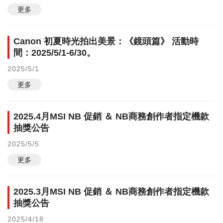
更多
Canon 初夏時光拍出美景：《鏡頭篇》 活動時
間：2025/5/1-6/30。
2025/5/1
更多
2025.4月MSI NB 促銷 ＆ NB商務創作者指定機款
抽獎公告
2025/5/5
更多
2025.3月MSI NB 促銷 ＆ NB商務創作者指定機款
抽獎公告
2025/4/18