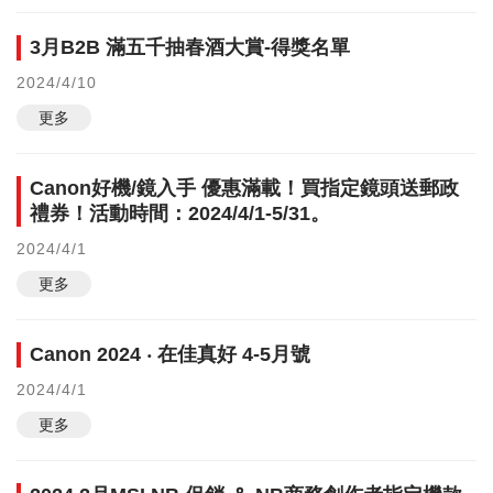
3月B2B 滿五千抽春酒大賞-得獎名單
2024/4/10
更多
Canon好機/鏡入手 優惠滿載！買指定鏡頭送郵政
禮券！活動時間：2024/4/1-5/31。
2024/4/1
更多
Canon 2024 ‧ 在佳真好 4-5月號
2024/4/1
更多