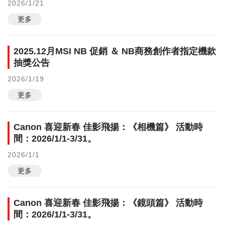
2026/1/21
更多
2025.12月MSI NB 促銷 ＆ NB商務創作者指定機款
抽獎公告
2026/1/19
更多
Canon 喜迎新春 佳影飛揚：《相機篇》 活動時
間：2026/1/1-3/31。
2026/1/1
更多
Canon 喜迎新春 佳影飛揚：《鏡頭篇》 活動時
間：2026/1/1-3/31。