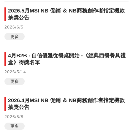
2026.5月MSI NB 促銷 ＆ NB商務創作者指定機款
抽獎公告
2026/6/5
更多
4月B2B ‧ 自信優雅從餐桌開始 -《經典西餐餐具禮
盒》得獎名單
2026/5/14
更多
2026.4月MSI NB 促銷 ＆ NB商務創作者指定機款
抽獎公告
2026/5/8
更多