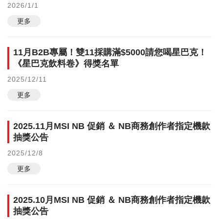
2026/1/1
更多
11月B2B專屬！雙11採購滿$5000請您喝星巴克！
《星巴克飲料卷》得獎名單
2025/12/11
更多
2025.11月MSI NB 促銷 ＆ NB商務創作者指定機款
抽獎公告
2025/12/8
更多
2025.10月MSI NB 促銷 ＆ NB商務創作者指定機款
抽獎公告