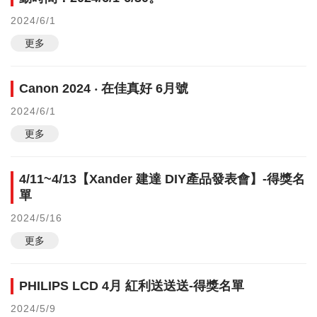
2024/6/1
更多
Canon 2024 ‧ 在佳真好 6月號
2024/6/1
更多
4/11~4/13【Xander 建達 DIY產品發表會】-得獎名
單
2024/5/16
更多
PHILIPS LCD 4月 紅利送送送-得獎名單
2024/5/9