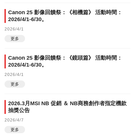
Canon 25 影像回饋祭：《相機篇》 活動時間：
2026/4/1-6/30。
2026/4/1
更多
Canon 25 影像回饋祭：《鏡頭篇》 活動時間：
2026/4/1-6/30。
2026/4/1
更多
2026.3月MSI NB 促銷 ＆ NB商務創作者指定機款
抽獎公告
2026/4/7
更多