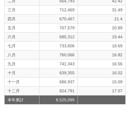
二月
664,793
42.42
三月
712,469
31.49
四月
670,467
21.4
五月
707,579
20.89
六月
685,312
19.44
七月
733,606
18.69
八月
760,066
16.82
九月
741,343
16.56
十月
639,355
16.02
十一月
686,937
15.09
十二月
824,791
17.07
本年累計
8,525,095