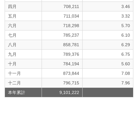
四月
708,211
3.46
五月
711,034
3.32
六月
718,298
5.70
七月
785,237
6.10
八月
858,781
6.29
九月
789,376
6.75
十月
784,194
5.60
十一月
873,844
7.08
十二月
796,715
7.96
本年累計
9,101,222