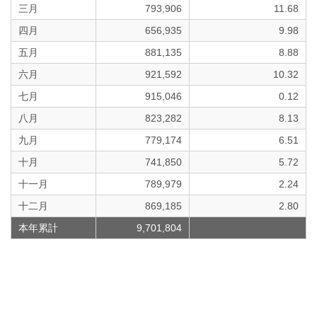
三月
793,906
11.68
四月
656,935
9.98
五月
881,135
8.88
六月
921,592
10.32
七月
915,046
0.12
八月
823,282
8.13
九月
779,174
6.51
十月
741,850
5.72
十一月
789,979
2.24
十二月
869,185
2.80
本年累計
9,701,804