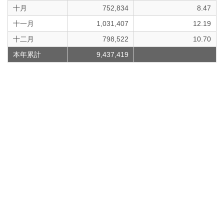
十月
752,834
8.47
十一月
1,031,407
12.19
十二月
798,522
10.70
本年累計
9,437,419