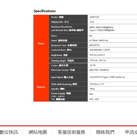
數位快訊
網站地圖
客服技術服務
聯絡我們
申請